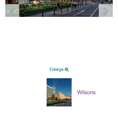
Enlarge